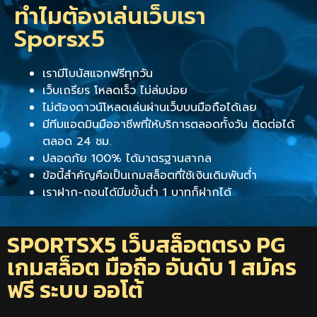
ทำไมต้องเล่นเว็บเรา
Sporsx5
เรามีโบนัสแจกฟรีทุกวัน
เว็บเถรียร โหลดเร็ว ไม่ล่มบ่อย
ไม่ต้องดาวน์โหลดเล่นผ่านเว็บบนมือถือได้เลย
มีทีมแอดมินมืออาชีพที่ให้บริการตลอดทั้งวัน ติดต่อได้
ตลอด 24 ชม.
ปลอดภัย 100% ได้มาตรฐานสากล
ข้อนี้สำคัญคือเป็นเกมสล็อตที่ใช้เงินเดิมพันต่ำ
เราฝาก-ถอนได้มีมขั้นต่ำ 1 บาทก็ฝากได้
SPORTSX5 เว็บสล็อตตรง PG
เกมสล็อต มือถือ อันดับ 1 สมัคร
ฟรี ระบบ ออโต้