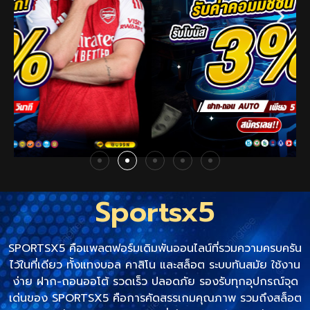
Sportsx5
SPORTSX5 คือแพลตฟอร์มเดิมพันออนไลน์ที่รวมความครบครัน
ไว้ในที่เดียว ทั้งแทงบอล คาสิโน และสล็อต ระบบทันสมัย ใช้งาน
ง่าย ฝาก-ถอนออโต้ รวดเร็ว ปลอดภัย รองรับทุกอุปกรณ์จุด
เด่นของ SPORTSX5 คือการคัดสรรเกมคุณภาพ รวมถึงสล็อต