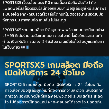
SPORTSX5 เว็บสล็อตตรง PG เกมสล็อต มือถือ อันดับ 1 คือ
แพลตฟอร์มสล็อตออนไลน์ที่ออกแบบมาเพื่อผู้เล่นยุคใหม่ สมัครฟรี
ระบบออโต้ ฝาก-ถอนรวดเร็ว เล่นได้ทันทีไม่ต้องรอนาน รองรับมือ
ถือทุกระบบ ภาพคมชัด เกมลื่น ไม่มีสะดุด
SPORTSX5 รวมเกมสล็อต PG คุณภาพ พร้อมเกมยอดนิยมอย่าง
LSM99 ที่เล่นง่าย โบนัสแตกสนุก ตอบโจทย์ทั้งมือใหม่และสายทำ
กำไร เปิดให้บริการตลอด 24 ชั่วโมง เล่นเมื่อไรก็ได้ สนุกและคุ้มค่า
ในเว็บเดียว
SPORTSX5 เกมสล็อต มือถือ
เปิดให้บริการ 24 ชั่วโมง
SPORTSX5 เกมสล็อต มือถือ เปิดให้บริการ 24 ชั่วโมง คือ
ทางเลือกของผู้เล่นยุคใหม่ที่ต้องการความสะดวก เล่นได้ทุกที่
ทุกเวลา รองรับทั้งมือถือและคอมพิวเตอร์ ระบบเสถียร โหลด
ไว ไม่ต้องดาวน์โหลดแอป ฝาก-ถอนออโต้รวดเร็ว ปลอดภัย