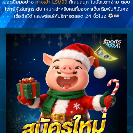
ยอดนิยมอย่าง
ทางเข้า LSM99
ที่เล่นสนุก โบนัสแตกง่าย ตอบ
โจทย์ผู้เล่นทุกระดับ เหมาะสำหรับคนที่มองหาเว็บเดิมพันที่มั่นคง
เชื่อถือได้ และพร้อมให้บริการตลอด 24 ชั่วโมง