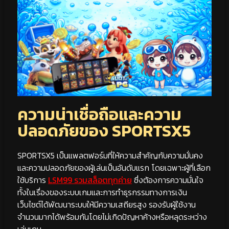
ความน่าเชื่อถือและความ
ปลอดภัยของ SPORTSX5
SPORTSX5 เป็นแพลตฟอร์มที่ให้ความสำคัญกับความมั่นคง
และความปลอดภัยของผู้เล่นเป็นอันดับแรก โดยเฉพาะผู้ที่เลือก
ใช้บริการ
LSM99 รวมสล็อตทุกค่าย
ซึ่งต้องการความมั่นใจ
ทั้งในเรื่องของระบบเกมและการทำธุรกรรมทางการเงิน
เว็บไซต์ได้พัฒนาระบบให้มีความเสถียรสูง รองรับผู้ใช้งาน
จำนวนมากได้พร้อมกันโดยไม่เกิดปัญหาค้างหรือหลุดระหว่าง