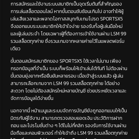
การสมัครและใช้งานระบบสมาชิกเป็นจุดเริ่มต้นที่สำคัญของ
การเล่นสล็อตออนไลน์ หากขั้นตอนซับซ้อนเกินไป อาจทำให้ผู้
เล่นเสียเวลาและพลาดโอกาสสนุกกับเกมโปรด SPORTSX5
จึงออกแบบระบบสมาชิกให้เข้าใจง่าย รองรับทั้งผู้เล่นมือใหม่
และผู้เล่นประจำ โดยเฉพาะผู้ที่ต้องการเข้าใช้งานผ่าน LSM 99
รวมสล็อตทุกค่าย ซึ่งรวมเกมจากหลายค่ายไว้ในแพลตฟอร์ม
เดียว
ขั้นตอนสมัครสมาชิกของ SPORTSX5 ใช้เวลาไม่นาน เพียง
กรอกข้อมูลที่จำเป็น ระบบก็พร้อมให้เข้าเล่นได้ทันที ไม่ต้องผ่าน
ขั้นตอนยุ่งยากหรือยืนยันหลายรอบ เมื่อเข้าสู่ระบบแล้ว ผู้เล่น
สามารถเลือกเกมจาก LSM 99 รวมสล็อตทุกค่าย ได้อย่าง
สะดวก โดยไม่ต้องสมัครใหม่หลายบัญชี ช่วยประหยัดเวลาและ
จัดการข้อมูลได้ง่ายขึ้น
นอกจากนี้ หน้าเมนูและระบบจัดการบัญชียังถูกออกแบบให้เป็น
มิตรกับผู้ใช้งาน สามารถตรวจสอบยอดเงิน ประวัติการฝาก
ถอน และโปรโมชั่นต่าง ๆ ได้ในไม่กี่คลิก รองรับการใช้งานผ่าน
มือถือและคอมพิวเตอร์ ทำให้เข้าถึง LSM 99 รวมสล็อตทุกค่าย