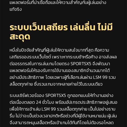
แพลตฟอร์มที่น่าเชื่อถือและให้ความสำคัญกับผู้เล่นอย่าง
แท้จริง
ระบบเว็บเสถียร เล่นลื่น ไม่มี
สะดุด
หนึ่งในปัจจัยสำคัญที่ผู้เล่นให้ความสนใจมากที่สุด คือความ
เสถียรของระบบเว็บไซต์ เพราะหากระบบช้าหรือค้าง อาจส่งผล
ต่ออรรถรสในการเล่นเกมโดยตรง SPORTSX5 จึงพัฒนา
แพลตฟอร์มให้รองรับการใช้งานของสมาชิกจำนวนมากได้
อย่างมีประสิทธิภาพ โดยเฉพาะผู้ที่เลือกเล่นผ่าน LSM 99 รวม
สล็อตทุกค่าย ซึ่งรวมเกมจากหลายค่ายไว้ในระบบเดียว
ระบบเซิร์ฟเวอร์ของ SPORTSX5 ถูกออกแบบให้ทำงานอย่าง
ต่อเนื่องตลอด 24 ชั่วโมง พร้อมอัปเกรดประสิทธิภาพอยู่เสมอ
เพื่อให้การเข้าเล่น LSM 99 รวมสล็อตทุกค่าย เป็นไปอย่างราบ
รื่น ไม่ว่าจะเป็นช่วงเวลาปกติหรือช่วงที่มีผู้ใช้งานหนาแน่น ผู้เล่น
จึงสามารถหมุนสล็อตหรือเข้าเกมได้ทันทีโดยไม่ต้องรอโหลด