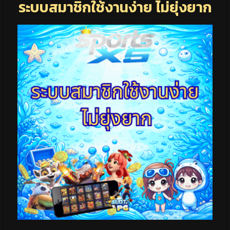
ระบบสมาชิกใช้งานง่าย ไม่ยุ่งยาก