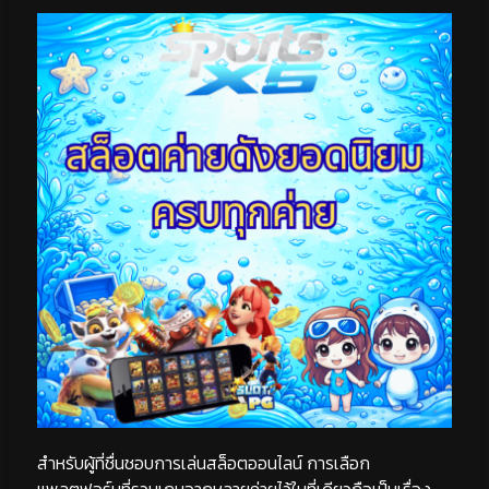
สำหรับผู้ที่ชื่นชอบการเล่นสล็อตออนไลน์ การเลือก