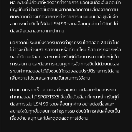
ผล เพียงไม่กี่วินาทีหลังจากทำรายการ ยอดเงินก็จะอัปเดตเข้า
บัญชีทันที ช่วยลดขั้นตอนยุ่งยากและลดความเสี่ยงจากความ
ผิดพลาดที่อาจเกิดจากการทำรายการแบบแมนนวล ผู้เล่นจึง
สามารถนำเงินไปใช้กับ LSM 99 รวมสล็อตทุกค่าย ได้ทันที ไม่
ต้องเสียเวลาออกจากหน้าเกม
นอกจากนี้ ระบบยังรองรับการทำธุรกรรมได้ตลอด 24 ชั่วโมง
ไม่ว่าจะเป็นช่วงเช้า กลางวัน หรือดึกแค่ไหน ก็สามารถฝากหรือ
ถอนได้ตามต้องการ เหมาะสำหรับผู้ที่ต้องการความยืดหยุ่นใน
การเล่นเกม และต้องการควบคุมการจัดการเงินได้ด้วยตนเอง
ระบบฝากถอนออโต้ยังช่วยให้ตรวจสอบประวัติรายการได้ง่าย
เพิ่มความโปร่งใสและความมั่นใจในการใช้งาน
ด้วยความรวดเร็ว ความเสถียร และความปลอดภัยของระบบ
ฝากถอนออโต้ SPORTSX5 จึงเป็นตัวเลือกที่เหมาะสำหรับผู้ที่
ต้องการเล่น LSM 99 รวมสล็อตทุกค่าย อย่างต่อเนื่องและ
สบายใจในทุกขั้นตอนการทำธุรกรรม ช่วยให้การเล่นสล็อตเป็น
เรื่องง่าย สนุก และไม่สะดุดตลอดการใช้งาน