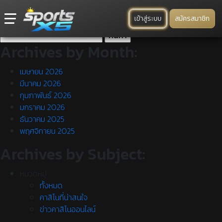
Lsm99 เว็บตรง
เข้าสู่ระบบ
สมัครสมาชิก
Archives by Month:
เมษายน 2026
มีนาคม 2026
กุมภาพันธ์ 2026
มกราคม 2026
ธันวาคม 2025
พฤศจิกายน 2025
Archives by Subject:
หมวดหมู่
ทั้งหมด
คาสิโนที่น่าสนใจ
ข่าวคาสิโนออนไลน์