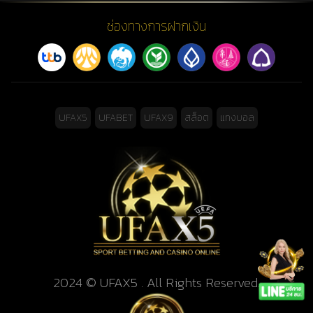
เข้าสู่ระบบ
สมัครสมาชิก
ช่องทางการฝากเงิน
UFAX5
UFABET
UFAX9
สล็อต
แทงบอล
2024 © UFAX5 . All Rights Reserved.