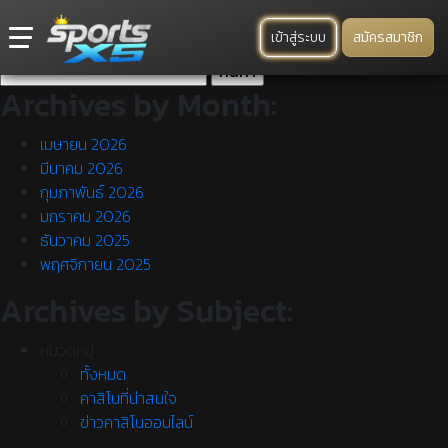
สมัคร LSM99 ผ่านมือถือ
เข้าสู่ระบบ
สมัครสมาชิก
Archives by Month:
เมษายน 2026
มีนาคม 2026
กุมภาพันธ์ 2026
มกราคม 2026
ธันวาคม 2025
พฤศจิกายน 2025
Archives by Subject:
หมวดหมู่
ทั้งหมด
คาสิโนที่น่าสนใจ
ข่าวคาสิโนออนไลน์