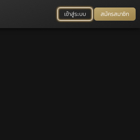
เข้าสู่ระบบ
สมัครสมาชิก