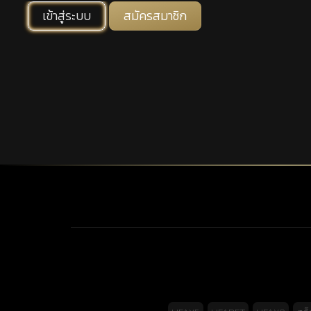
เข้าสู่ระบบ
สมัครสมาชิก