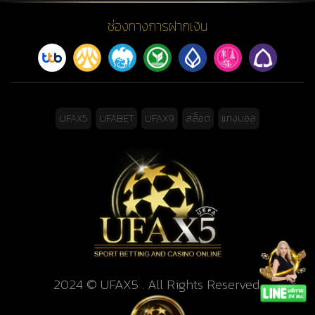
เข้าสู่ระบบ
สมัครสมาชิก
ช่องทางการฝากเงิน
UFAX5
UFABET
UFAX9
สล็อต
แทงบอล
2024 © UFAX5 . All Rights Reserved.