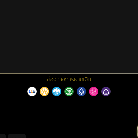
ช่องทางการฝากเงิน