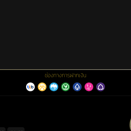
ช่องทางการฝากเงิน