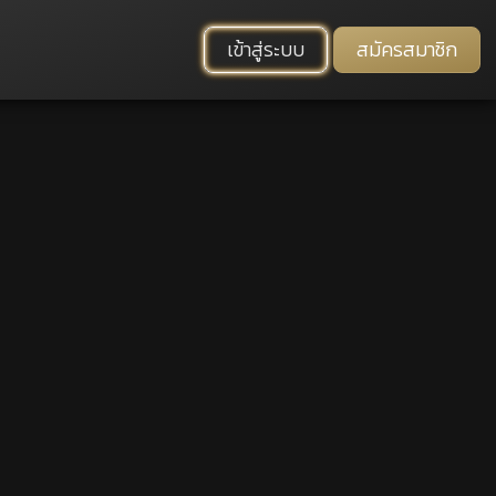
เข้าสู่ระบบ
สมัครสมาชิก