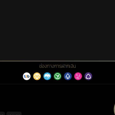
ช่องทางการฝากเงิน