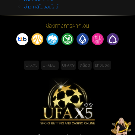
ข่าวคาสิโนออนไลน์
เข้าสู่ระบบ
สมัครสมาชิก
ช่องทางการฝากเงิน
UFAX5
UFABET
UFAX9
สล็อต
แทงบอล