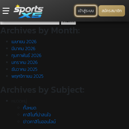
lsm99 สมัครใหม่
เข้าสู่ระบบ
สมัครสมาชิก
Archives by Month:
เมษายน 2026
มีนาคม 2026
กุมภาพันธ์ 2026
มกราคม 2026
ธันวาคม 2025
พฤศจิกายน 2025
Archives by Subject:
หมวดหมู่
ทั้งหมด
คาสิโนที่น่าสนใจ
ข่าวคาสิโนออนไลน์