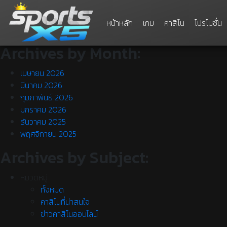
LSM99 สล็อต pg
หน้าหลัก
เกม
คาสิโน
โปรโมชั่น
Archives by Month:
เมษายน 2026
มีนาคม 2026
กุมภาพันธ์ 2026
มกราคม 2026
ธันวาคม 2025
พฤศจิกายน 2025
Archives by Subject:
หมวดหมู่
ทั้งหมด
คาสิโนที่น่าสนใจ
ข่าวคาสิโนออนไลน์