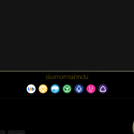
ช่องทางการฝากเงิน