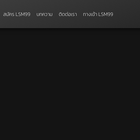
สมัคร LSM99
บทความ
ติดต่อเรา
ทางเข้า LSM99