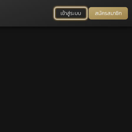
เข้าสู่ระบบ
สมัครสมาชิก