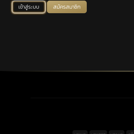
เข้าสู่ระบบ
สมัครสมาชิก